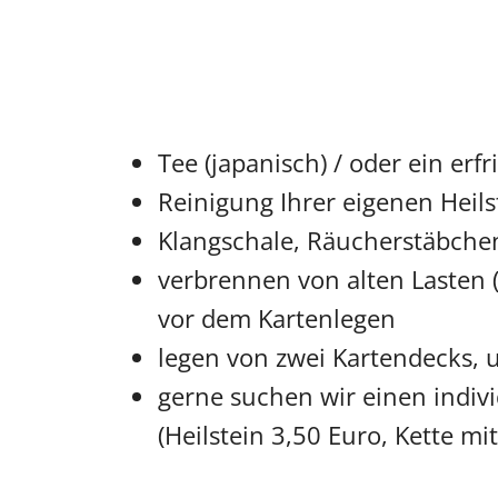
Tee (japanisch) / oder ein er
Reinigung Ihrer eigenen Heil
Klangschale, Räucherstäbche
verbrennen von alten Lasten (
vor dem Kartenlegen
legen von zwei Kartendecks, 
gerne suchen wir einen indivi
(Heilstein 3,50 Euro, Kette mi