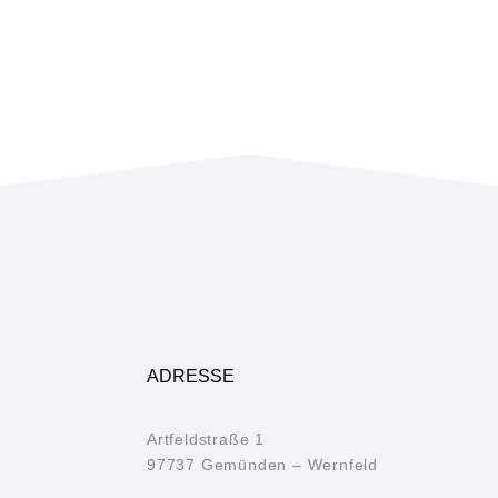
ADRESSE
Artfeldstraße 1
97737 Gemünden – Wernfeld