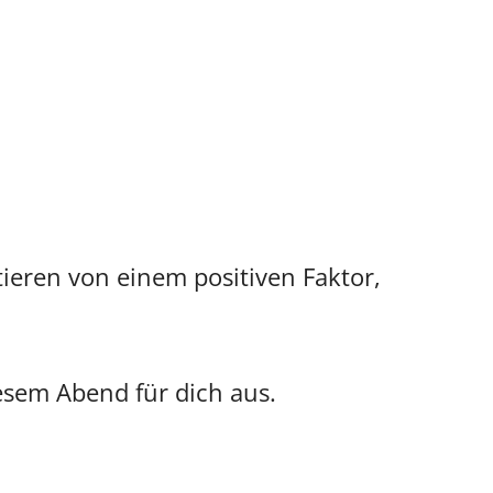
tieren von einem positiven Faktor,
esem Abend für dich aus.