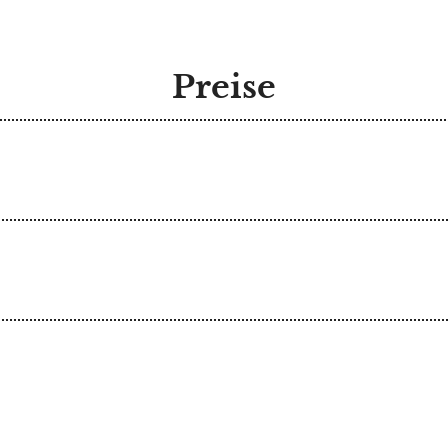
Preise