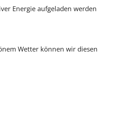
iver Energie aufgeladen werden
chönem Wetter können wir diesen