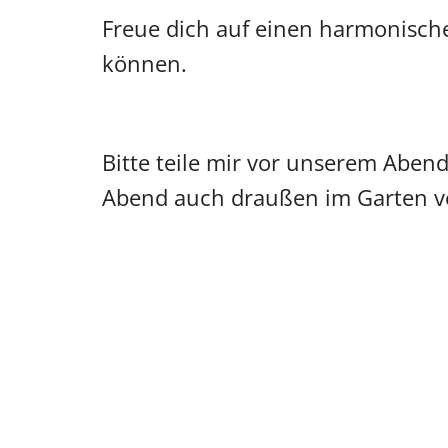
Freue dich auf einen harmonische
können.
Bitte teile mir vor unserem Aben
Abend auch draußen im Garten v