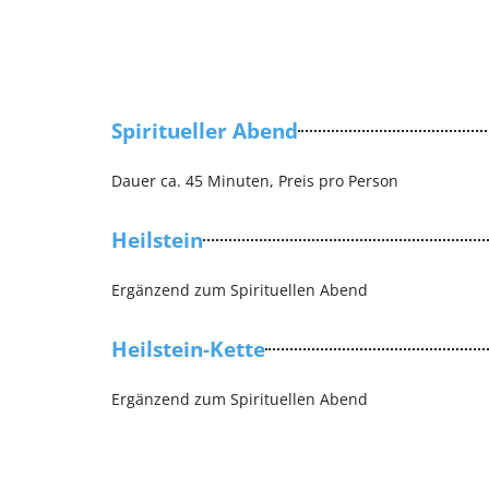
Spiritueller Abend
Dauer ca. 45 Minuten, Preis pro Person
Heilstein
Ergänzend zum Spirituellen Abend
Heilstein-Kette
Ergänzend zum Spirituellen Abend