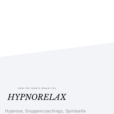
Hypnose, Gruppencoachings, Spirituelle