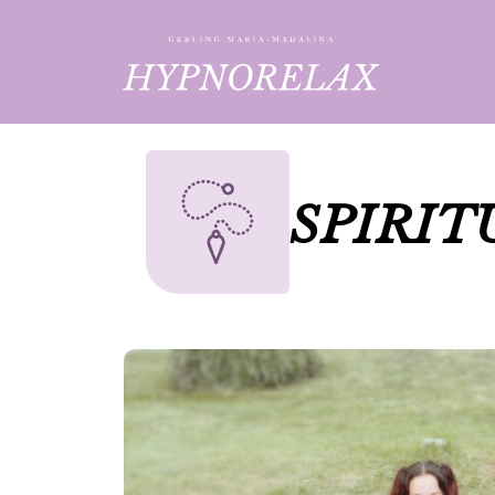
SPIRIT