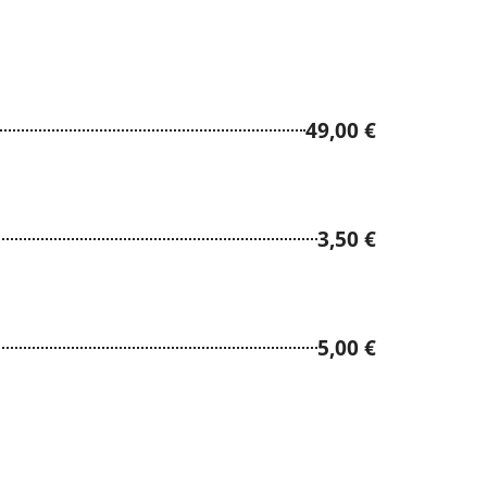
49,00 €
3,50 €
5,00 €